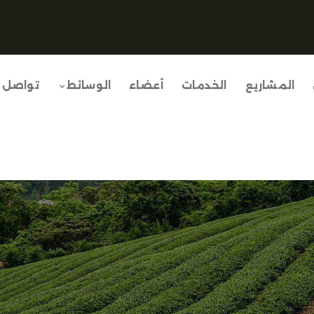
المشاريع
الخدمات
أعضاء
الوسائط
تواصل 