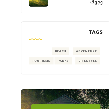
وجهك
TAGS
BEACH
ADVENTURE
TOURISMS
PARKS
LIFESTYLE