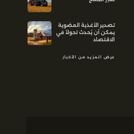
تصدير الأغذية العضوية
يمكن أن يُحدث تحولاً في
الاقتصاد
عرض المزيد من الأخبار