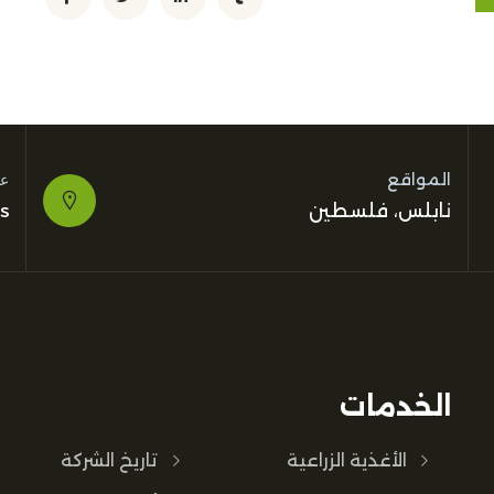
عن
المواقع
s
نابلس، فلسطين
الخدمات
الأغذية الزراعية
تاريخ الشركة