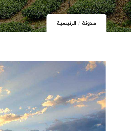
مدونة
الرئيسية