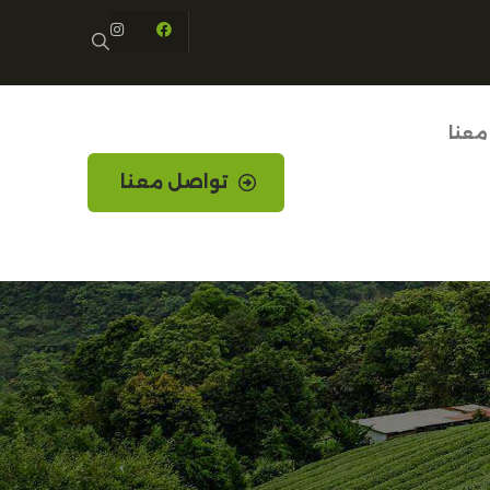
معنا
تواصل معنا