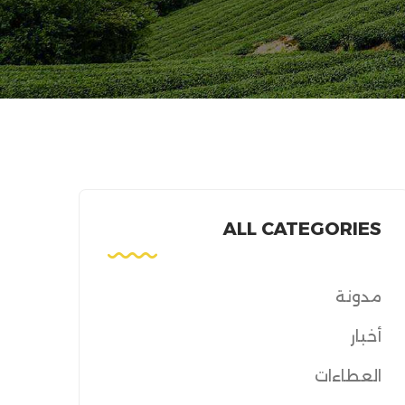
ALL CATEGORIES
مدونة
أخبار
العطاءات