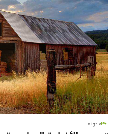
مدونة