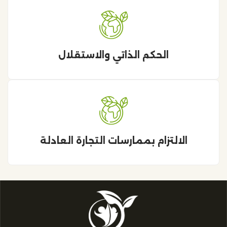
الحكم الذاتي والاستقلال
الالتزام بممارسات التجارة العادلة