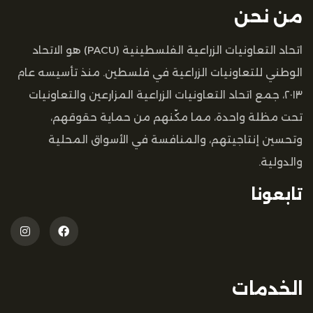
من نحن
اتحاد التعاونيات الزراعية الفلسطينية (PACU) هو الاتحاد
الوطني للتعاونيات الزراعية في فلسطين. منذ تأسيسه عام
٢٠١٣، جمع اتحاد التعاونيات الزراعية المزارعين والتعاونيات
تحت مظلة واحدة، مما مكّنهم من حماية حقوقهم،
وتحسين إنتاجيتهم، والمنافسة في الأسواق المحلية
والدولية.
تابعونا
الخدمات