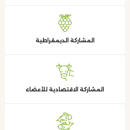
المشاركة الديمقراطية
المشاركة الاقتصادية للأعضاء