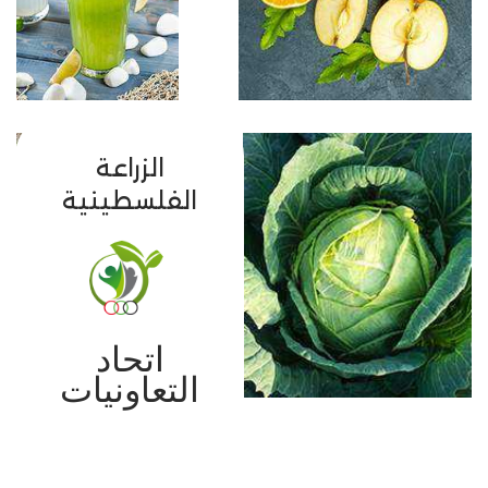
الزراعة
الفلسطينية
اتحاد
التعاونيات