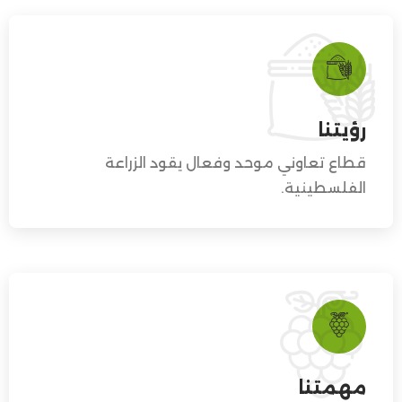
رؤيتنا
قطاع تعاوني موحد وفعال يقود الزراعة
الفلسطينية.
مهمتنا