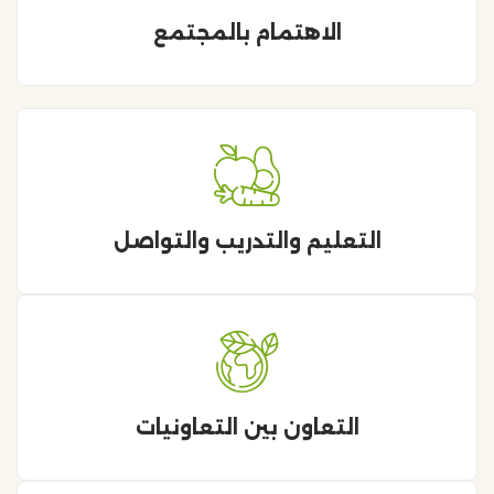
الاهتمام بالمجتمع
التعليم والتدريب والتواصل
التعاون بين التعاونيات