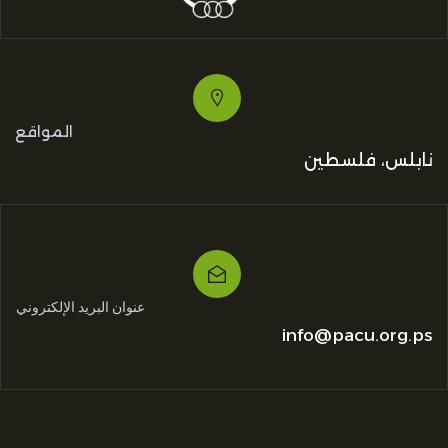
المواقع
نابلس، فلسطين
عنوان البريد الإلكتروني
info@pacu.org.ps