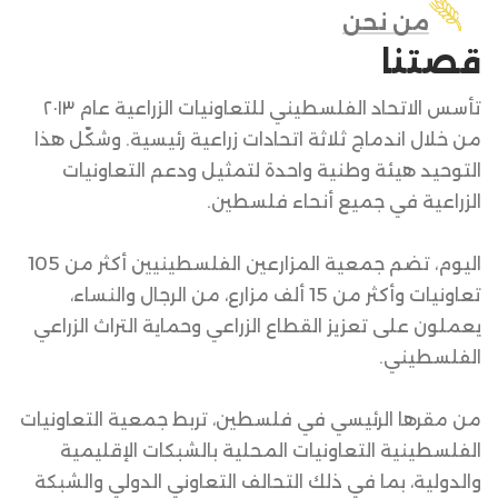
من نحن
قصتنا
تأسس الاتحاد الفلسطيني للتعاونيات الزراعية عام ٢٠١٣
من خلال اندماج ثلاثة اتحادات زراعية رئيسية. وشكّل هذا
التوحيد هيئة وطنية واحدة لتمثيل ودعم التعاونيات
الزراعية في جميع أنحاء فلسطين.
اليوم، تضم جمعية المزارعين الفلسطينيين أكثر من 105
تعاونيات وأكثر من 15 ألف مزارع، من الرجال والنساء،
يعملون على تعزيز القطاع الزراعي وحماية التراث الزراعي
الفلسطيني.
من مقرها الرئيسي في فلسطين، تربط جمعية التعاونيات
الفلسطينية التعاونيات المحلية بالشبكات الإقليمية
والدولية، بما في ذلك التحالف التعاوني الدولي والشبكة