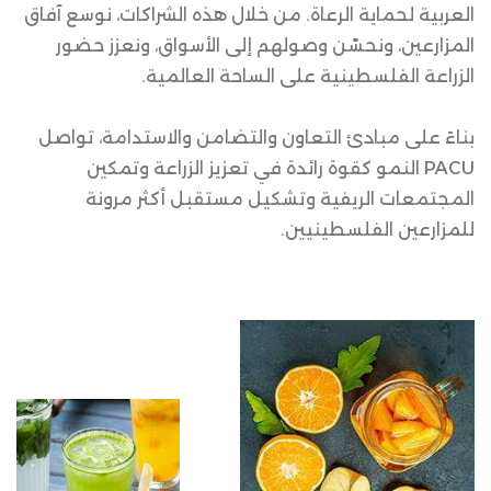
العربية لحماية الرعاة. من خلال هذه الشراكات، نوسع آفاق
المزارعين، ونحسّن وصولهم إلى الأسواق، ونعزز حضور
الزراعة الفلسطينية على الساحة العالمية.
بناءً على مبادئ التعاون والتضامن والاستدامة، تواصل
PACU النمو كقوة رائدة في تعزيز الزراعة وتمكين
المجتمعات الريفية وتشكيل مستقبل أكثر مرونة
للمزارعين الفلسطينيين.