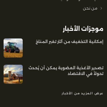
من نحن
موجزات الأخبار
إمكانية التخفيف من آثار تغير المناخ
تصدير الأغذية العضوية يمكن أن يُحدث
تحولاً في الاقتصاد
عرض المزيد من الأخبار