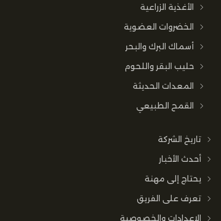
الأغذية الزراعية
الخضروات العضوية
أسماك البرك والبحر
حليب البقر واللحوم
المعدات الحديثة
القمح الطبيعي
تاريخ الشركة
أحدث الأخبار
يحتاج إلى مهنة
تعرف على الفريق
الإعدادات والخصوصية