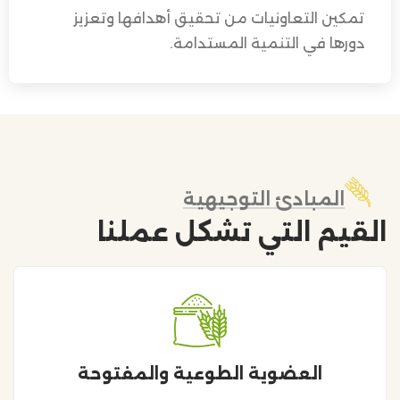
تمكين التعاونيات من تحقيق أهدافها وتعزيز
دورها في التنمية المستدامة.
المبادئ التوجيهية
القيم التي تشكل عملنا
العضوية الطوعية والمفتوحة